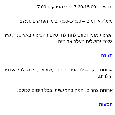
ירושלים 7:30-15:00 בימי הפרקים 17:00.
מעלה אדומים – 7:30-14:30 בימי הפרקים 17:30
השעות מתייחסות, לתחילת וסיום ההסעות ב-קייטנות קיץ
2023 ירושלים מעלה אדומים.
תזונה
ארוחת בוקר – לחמניה, גבינות ,שוקולד,ריבה. לפי העדפת
הילדים.
ארוחת צהרים חמה בחמגשית, בכל הימים,לכולם.
הסעות