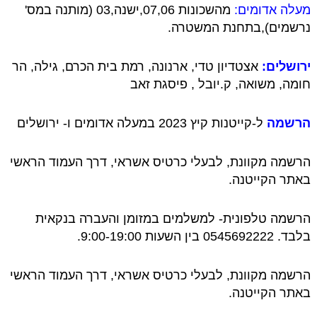
מעלה אדומים:
מהשכונות 07,06,ישנה,03 (מותנה במס'
נרשמים),בתחנת המשטרה.
ירושלים:
אצטדיון טדי, ארנונה, רמת בית הכרם, גילה, הר
חומה, משואה, ק.יובל , פיסגת זאב
הרשמה
ל-קייטנות קיץ 2023 במעלה אדומים ו- ירושלים
הרשמה מקוונת, לבעלי כרטיס אשראי, דרך העמוד הראשי
באתר הקייטנה.
הרשמה טלפונית- למשלמים במזומן והעברה בנקאית
בלבד. 0545692222 בין השעות 9:00-19:00.
הרשמה מקוונת, לבעלי כרטיס אשראי, דרך העמוד הראשי
באתר הקייטנה.