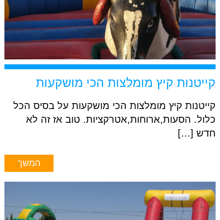
קייטנות קיץ מומלצות הכי מושקעות
קייטנות קיץ מומלצות הכי מושקעות על בסיס הכל
כלול. הסעות,ארוחות,אטרקציות. טוב אז זה לא
חדש […]
המשך