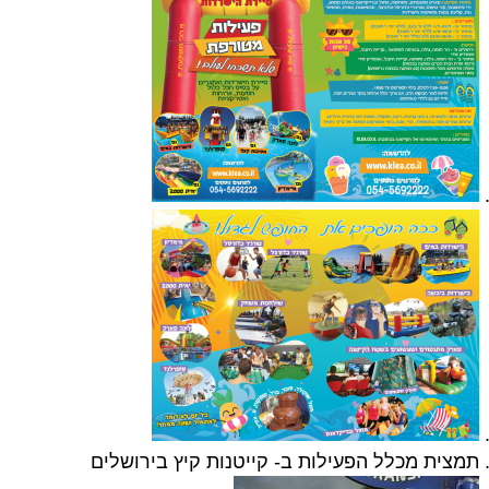
תמצית מכלל הפעילות ב- קייטנות קיץ בירושלים