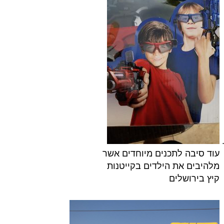
עוד סיבה לתכנים מיוחדים אשר
מלהיבים את הילדים בקייטנות
קיץ בירושלים