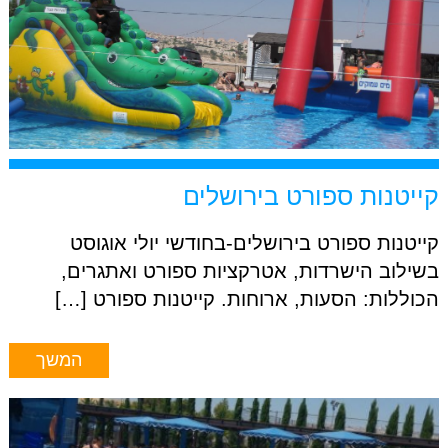
קייטנות ספורט בירושלים
קייטנות ספורט בירושלים-בחודשי יולי אוגוסט
בשילוב הישרדות, אטרקציות ספורט ואתגרים,
הכוללות: הסעות, ארוחות. קייטנות ספורט […]
המשך