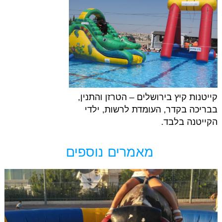
קייטנות קיץ בירושלים – הטרזן והתנין,
בבריכה בקדר, העומדת לרשות, ילדי
הקייטנה בלבד.
מאמרים נוספים