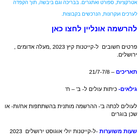
אטרקציות, ספורט ואתגרים. בבריכה וגם ביבשה, תוך הקפדה
לערכים ועקרונות, הנרכשים בקבוצות.
להרשמה אונליין לחצו כאן
פרטים חשובים ל-קייטנות קיץ 2023 ,מעלה אדומים ,
ירושלים.
תאריכים
– 21/7-7/8
גילאים-
כיתות עולים ל- ב' – ח'
לעולים לכתה ב'- ההרשמה מותנית בהשתתפות אח/ות- או
שכן בוגרים
שעות משוערות
-ל-קייטנות יולי אוגוסט ירושלים 2023