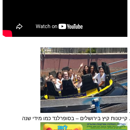
קייטנות קיץ בירושלים – בסופרלנד כמו מידי שנה