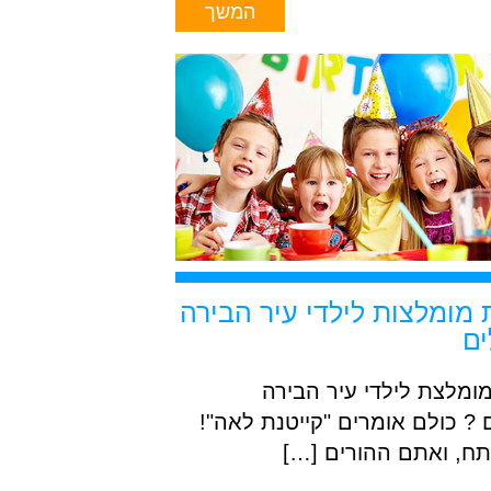
המשך
 מומלצות לילדי עיר הבירה
ים
מומלצת לילדי עיר הבירה
 ? כולם אומרים "קייטנת לאה"!
ח, ואתם ההורים […]