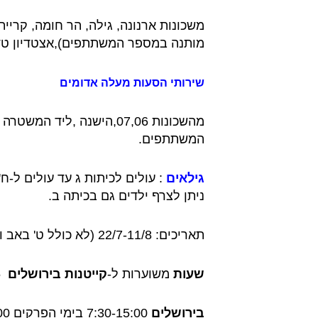
משכונות ארנונה, גילה, הר חומה, קריית
מותנה במספר המשתתפים),אצטדיון טד
שירותי הסעות מעלה אדומים
המשתתפים.
גילאים
: עולים לכיתות ג עד עולים ל-ח'
ניתן לצרף ילדים גם בכיתה ב.
תאריכים: 22/7-11/8 (לא כולל ט' באב וימי שישי)
שעות
משוערות ל-
קייטנות בירושלים
2025
בירושלים
7:30-15:00 בימי הפרקים 17:00.