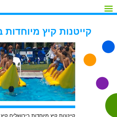
קייטנות קיץ מיוחדות בירוש