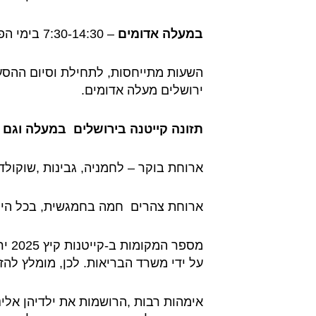
במעלה אדומים
– 7:30-14:30 בימי הפרקים 17:00
ירושלים מעלה אדומים.
תזונה קייטנה בירושלים במעלה וגם 
ארוחת בוקר – לחמניה, גבינות ,שוקולד
ארוחת צהרים חמה בחמגשית, בכל הימ
מספר 
על ידי משרד הבריאות. לכן, מומלץ להז
אימהות רבות ,הרושמות את ילדיהן אלינו