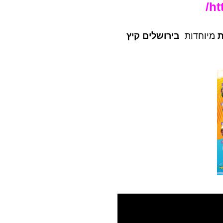
ht
ת
מיוחדות
בירושלים קיץ