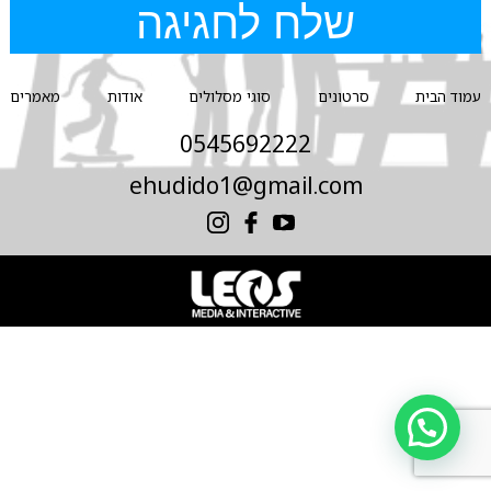
עמוד הבית
סרטונים
סוגי מסלולים
אודות
מאמרים
0545692222
ehudido1@gmail.com