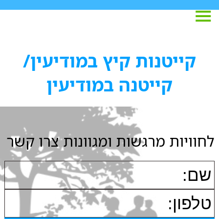
קייטנות קיץ במודיעין/
קייטנה במודיעין
לחוויות מרגשות ומגוונות צרו קשר