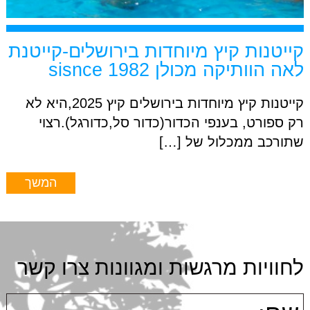
קייטנות קיץ מיוחדות בירושלים-קייטנת
לאה הוותיקה מכולן sisnce 1982
קייטנות קיץ מיוחדות בירושלים קיץ 2025,היא לא
רק ספורט, בענפי הכדור(כדור סל,כדורגל).רצוי
שתורכב ממכלול של […]
המשך
לחוויות מרגשות ומגוונות צרו קשר