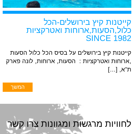
קייטנות קיץ בירושלים-הכל
כלול,הסעות,ארוחות ואטרקציות
SINCE 1982
קייטנות קיץ בירושלים על בסיס הכל כלול הסעות
,ארוחות ואטרקציות : הסעות, ארוחות, לונה פארק
ת"א, […]
המשך
לחוויות מרגשות ומגוונות צרו קשר