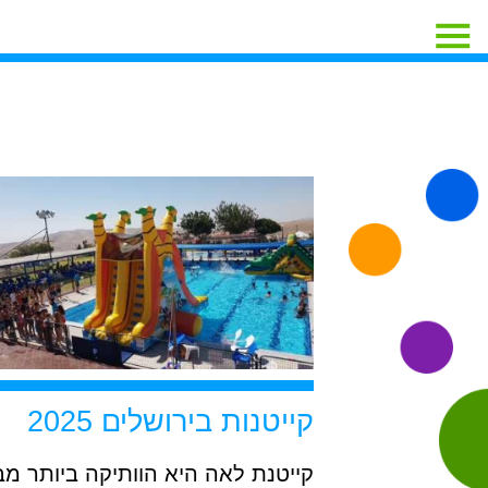
קייטנות בירושלים 2025
קייטנת לאה היא הוותיקה ביותר מבי