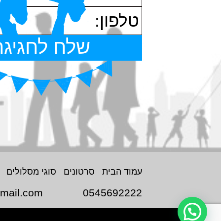
עמוד הבית
סרטונים
סוגי מסלולים
mail.com
0545692222