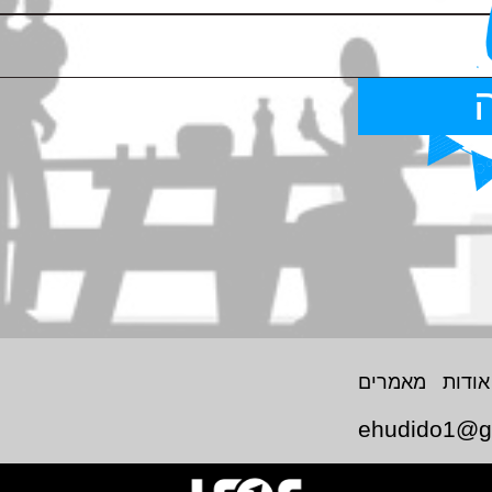
אודות
מאמרים
ehudido1@g