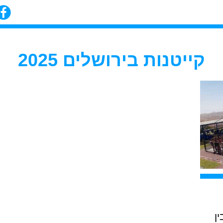
קייטנות בירושלים 2025
ן