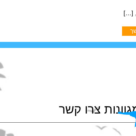
ך
גוונות צרו קשר